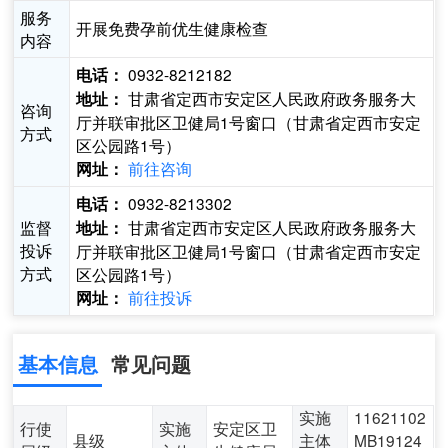
服务
开展免费孕前优生健康检查
内容
0932-8212182
电话：
甘肃省定西市安定区人民政府政务服务大
地址：
咨询
厅并联审批区卫健局1号窗口（甘肃省定西市安定
方式
区公园路1号）
前往咨询
网址：
0932-8213302
电话：
监督
甘肃省定西市安定区人民政府政务服务大
地址：
投诉
厅并联审批区卫健局1号窗口（甘肃省定西市安定
方式
区公园路1号）
前往投诉
网址：
基本信息
常见问题
实施
11621102
行使
实施
安定区卫
县级
主体
MB19124