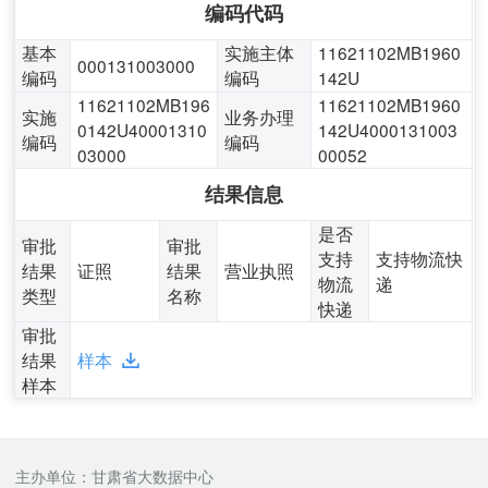
编码代码
基本
实施主体
11621102MB1960
000131003000
编码
编码
142U
11621102MB196
11621102MB1960
实施
业务办理
0142U40001310
142U4000131003
编码
编码
03000
00052
结果信息
是否
审批
审批
支持
支持物流快
结果
证照
结果
营业执照
物流
递
类型
名称
快递
审批
结果
样本
样本
主办单位：甘肃省大数据中心