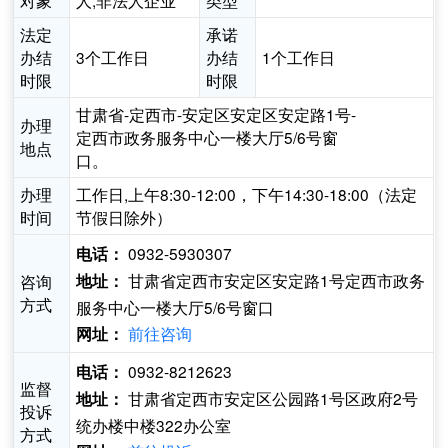
对象
人,非法人企业
类型
法定
承诺
办结
3个工作日
办结
1个工作日
时限
时限
甘肃省-定西市-安定区安定区安定路1号-
办理
定西市政务服务中心一楼大厅5/6号窗
地点
口。
办理
工作日,上午8:30-12:00，下午14:30-18:00（法定
时间
节假日除外）
0932-5930307
电话：
甘肃省定西市安定区安定路1号定西市政务
咨询
地址：
方式
服务中心一楼大厅5/6号窗口
前往咨询
网址：
0932-8212623
电话：
监督
甘肃省定西市安定区公园路1号区政府2号
地址：
投诉
统办楼中楼322办公室
方式