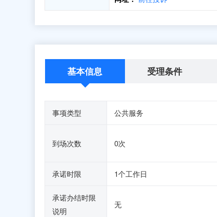
基本信息
受理条件
事项类型
公共服务
到场次数
0次
承诺时限
1个工作日
承诺办结时限
无
说明