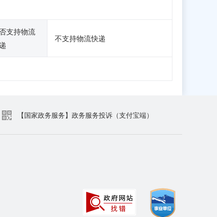
否支持物流
不支持物流快递
递
【国家政务服务】政务服务投诉（支付宝端）