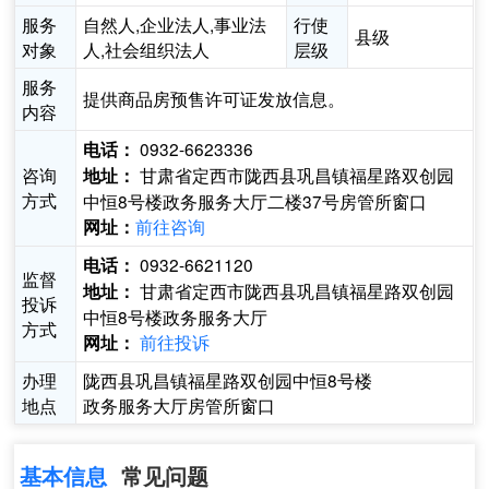
服务
自然人,企业法人,事业法
行使
县级
对象
人,社会组织法人
层级
服务
提供商品房预售许可证发放信息。
内容
0932-6623336
电话：
咨询
甘肃省定西市陇西县巩昌镇福星路双创园
地址：
方式
中恒8号楼政务服务大厅二楼37号房管所窗口
前往咨询
网址：
0932-6621120
电话：
监督
甘肃省定西市陇西县巩昌镇福星路双创园
地址：
投诉
中恒8号楼政务服务大厅
方式
前往投诉
网址：
办理
陇西县巩昌镇福星路双创园中恒8号楼
地点
政务服务大厅房管所窗口
基本信息
常见问题