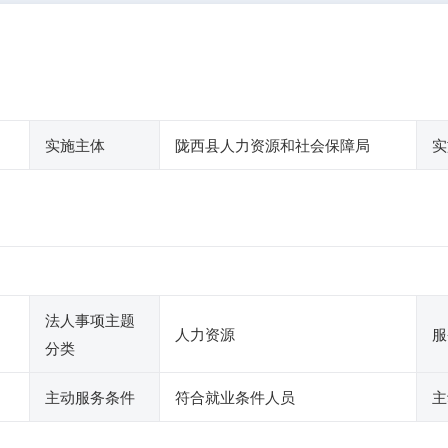
实施主体
陇西县人力资源和社会保障局
实
法人事项主题
人力资源
服
分类
主动服务条件
符合就业条件人员
主