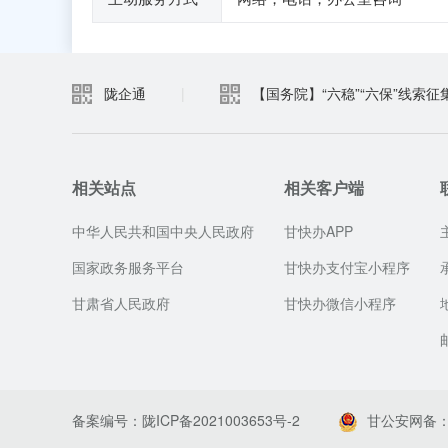
陇企通
|
【国务院】“六稳”“六保”线索征
相关站点
相关客户端
中华人民共和国中央人民政府
甘快办APP
国家政务服务平台
甘快办支付宝小程序
甘肃省人民政府
甘快办微信小程序
备案编号：陇ICP备2021003653号-2
甘公安网备：62