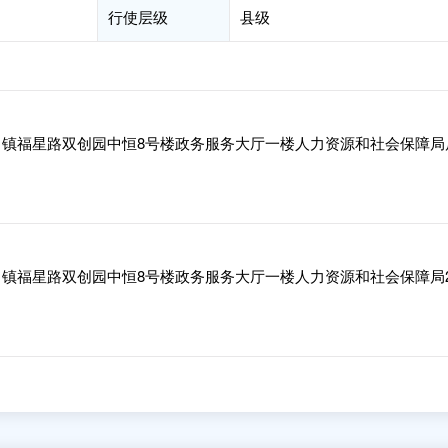
行使层级
县级
镇福星路双创园中恒8号楼政务服务大厅一楼人力资源和社会保障局
镇福星路双创园中恒8号楼政务服务大厅一楼人力资源和社会保障局