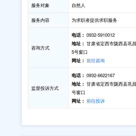
服务对象
自然人
服务内容
为求职者提供求职服务
电话：
0932-5910012
地址：
甘肃省定西市陇西县巩昌
咨询方式
5号窗口
网址：
前往咨询
电话：
0932-6622167
地址：
甘肃省定西市陇西县巩昌
监督投诉方式
号窗口
网址：
前往投诉