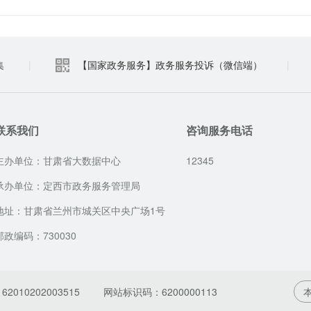
集
|
【国家政务服务】政务服务投诉（微信端）
|
联系我们
咨询服务电话
主办单位：甘肃省大数据中心
12345
承办单位：定西市政务服务管理局
地址：甘肃省兰州市城关区中央广场1号
邮政编码：730030
010202003515
网站标识码：6200000113
本