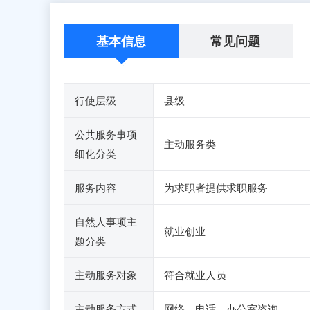
基本信息
常见问题
行使层级
县级
公共服务事项
主动服务类
细化分类
服务内容
为求职者提供求职服务
自然人事项主
就业创业
题分类
主动服务对象
符合就业人员
主动服务方式
网络，电话，办公室咨询