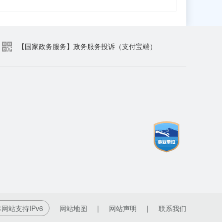
【国家政务服务】政务服务投诉（支付宝端）
网站支持IPv6
网站地图
|
网站声明
|
联系我们