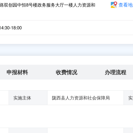
查看地
路双创园中恒8号楼政务服务大厅一楼人力资源和
:30-18:00
申报材料
收费情况
办理流程
实施主体
陇西县人力资源和社会保障局
实