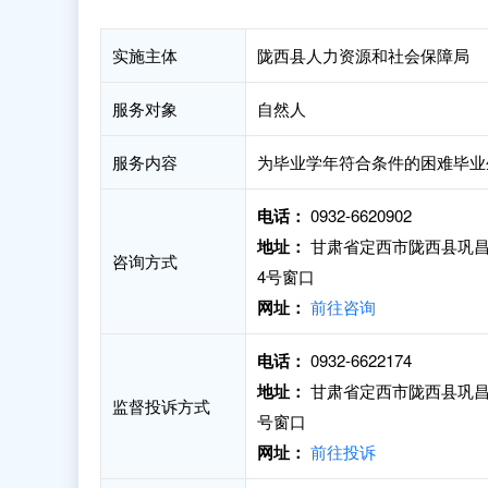
实施主体
陇西县人力资源和社会保障局
服务对象
自然人
服务内容
为毕业学年符合条件的困难毕业生
电话：
0932-6620902
地址：
甘肃省定西市陇西县巩昌
咨询方式
4号窗口
网址：
前往咨询
电话：
0932-6622174
地址：
甘肃省定西市陇西县巩昌
监督投诉方式
号窗口
网址：
前往投诉