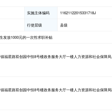
实施主体编码
11621122015331718J
行使层级
县级
发放1000元的一次性求职补贴
镇福星路双创园中恒8号楼政务服务大厅一楼人力资源和社会保障局
镇福星路双创园中恒8号楼政务服务大厅一楼人力资源和社会保障局