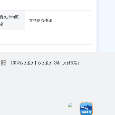
否支持物流
支持物流快递
递
【国家政务服务】政务服务投诉（支付宝端）