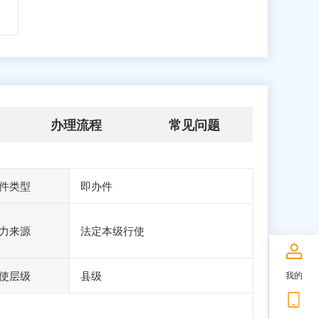
办理流程
常见问题
件类型
即办件
力来源
法定本级行使
使层级
县级
我的