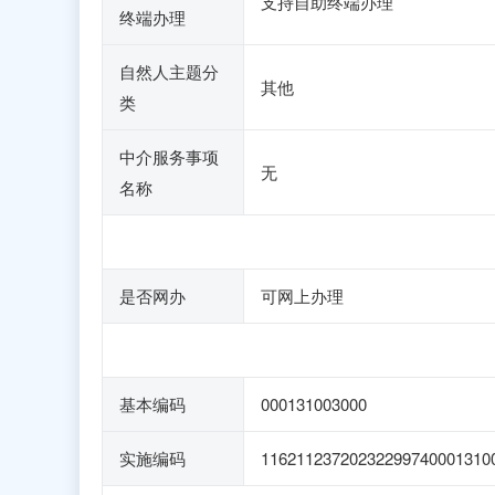
支持自助终端办理
终端办理
自然人主题分
其他
类
中介服务事项
无
名称
是否网办
可网上办理
基本编码
000131003000
实施编码
11621123720232299740001310