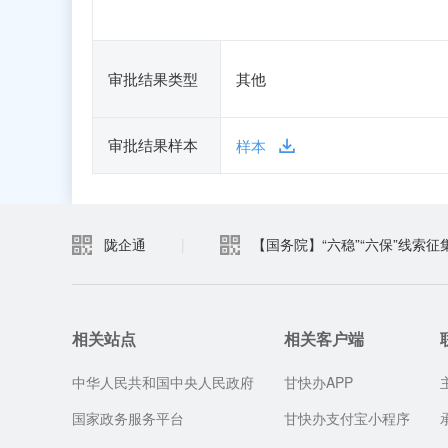
审批结果类型
其他
审批结果样本
样本
陇企通
|
【国务院】“六稳”“六保”线索征
相关站点
相关客户端
中华人民共和国中央人民政府
甘快办APP
国家政务服务平台
甘快办支付宝小程序