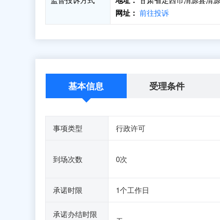
地址：
网址：
前往投诉
基本信息
受理条件
事项类型
行政许可
到场次数
0次
承诺时限
1个工作日
承诺办结时限