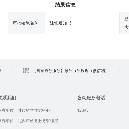
结果信息
是
审批结果名称
注销通知书
快
集
|
【国家政务服务】政务服务投诉（微信端）
|
联系我们
咨询服务电话
主办单位：甘肃省大数据中心
12345
承办单位：定西市政务服务管理局