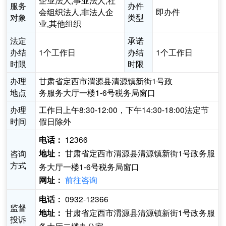
企业法人,事业法人,社
服务
办件
会组织法人,非法人企
即办件
对象
类型
业,其他组织
法定
承诺
办结
1个工作日
办结
1个工作日
时限
时限
办理
甘肃省定西市渭源县清源镇新街1号政
地点
务服务大厅一楼1-6号税务局窗口
办理
工作日上午8:30-12:00，下午14:30-18:00法定节
时间
假日除外
12366
电话：
甘肃省定西市渭源县清源镇新街1号政务服
咨询
地址：
方式
务大厅一楼1-6号税务局窗口
前往咨询
网址：
0932-12366
电话：
监督
甘肃省定西市渭源县清源镇新街1号政务服
地址：
投诉