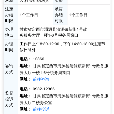
对象
人,社会组织法人
类型
法定
承诺
办结
1个工作日
办结
1个工作日
时限
时限
办理
甘肃省定西市渭源县清源镇新街1号政
地点
务服务大厅一楼1-6号税务局窗口
办理
工作日上午8:30-12:00，下午14:30-18:00法定节
时间
假日除外
12366
电话：
甘肃省定西市渭源县清源镇新街1号政务服
咨询
地址：
方式
务大厅一楼1-6号税务局窗口
前往咨询
网址：
0932-12366
电话：
监督
甘肃省定西市渭源县清源镇新街1号政务服
地址：
投诉
务大厅二楼办公室
方式
前往投诉
网址：