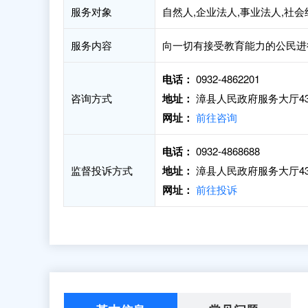
服务对象
自然人,企业法人,事业法人,社
服务内容
向一切有接受教育能力的公民进
电话：
0932-4862201
咨询方式
地址：
漳县人民政府服务大厅4
网址：
前往咨询
电话：
0932-4868688
监督投诉方式
地址：
漳县人民政府服务大厅4
网址：
前往投诉