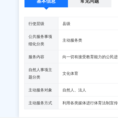
基本信息
常见问题
行使层级
县级
公共服务事项
主动服务类
细化分类
服务内容
向一切有接受教育能力的公民进
自然人事项主
文化体育
题分类
主动服务对象
自然人、法人
主动服务方式
利用各类媒体进行体育法制宣传