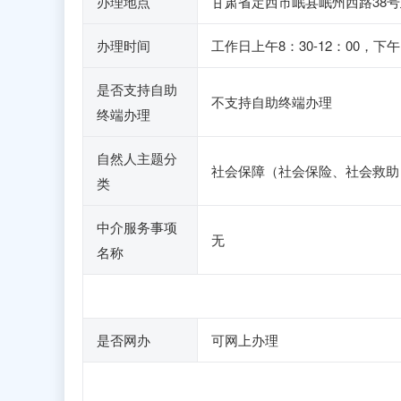
办理地点
甘肃省定西市岷县岷州西路38
办理时间
工作日上午8：30-12：00
是否支持自助
不支持自助终端办理
终端办理
自然人主题分
社会保障（社会保险、社会救助
类
中介服务事项
无
名称
是否网办
可网上办理