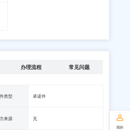
办理流程
常见问题
件类型
承诺件
力来源
无
我的