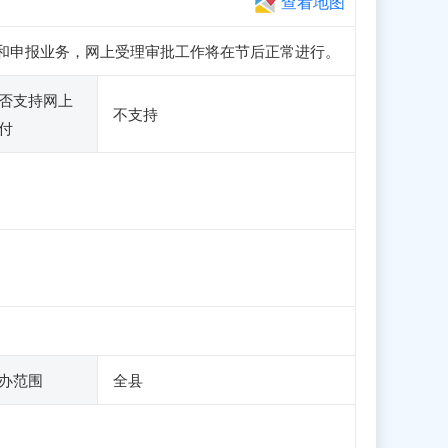
查看地图
、注册和申报业务，网上受理审批工作将在节后正常进行。
否支持网上
不支持
付
办范围
全县