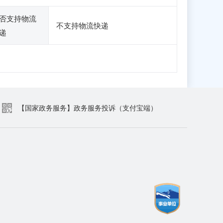
否支持物流
不支持物流快递
递
【国家政务服务】政务服务投诉（支付宝端）