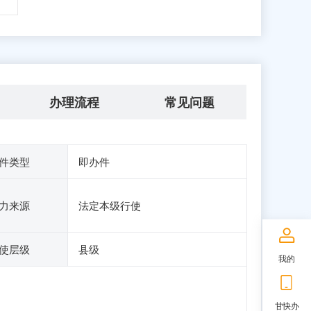
办理流程
常见问题
件类型
即办件
力来源
法定本级行使
使层级
县级
我的
甘快办