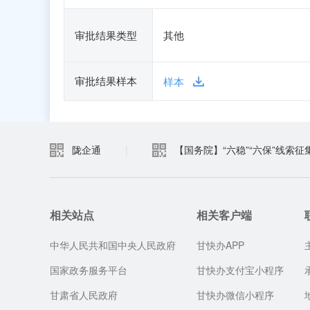
审批结果类型
其他
审批结果样本
样本
陇企通
|
【国务院】“六稳”“六保”线索征
相关站点
相关客户端
中华人民共和国中央人民政府
甘快办APP
国家政务服务平台
甘快办支付宝小程序
甘肃省人民政府
甘快办微信小程序