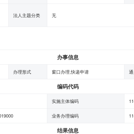
法人主题分类
无
办事信息
办理形式
窗口办理,快递申请
通
编码代码
实施主体编码
11
019000
业务办理编码
11
结果信息