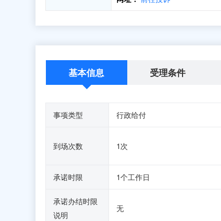
基本信息
受理条件
事项类型
行政给付
到场次数
1次
承诺时限
1个工作日
承诺办结时限
无
说明