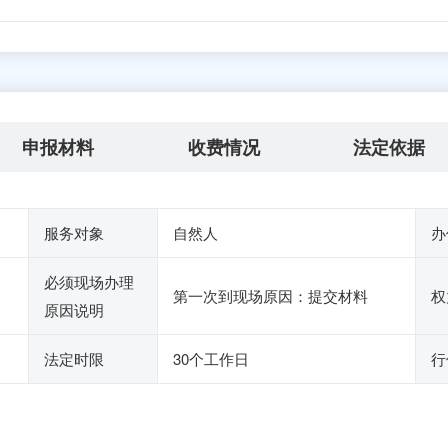
申报材料
收费情况
法定依据
服务对象
自然人
办
必须现场办理
第一次到现场原因：提交材料
权
原因说明
法定时限
30个工作日
行