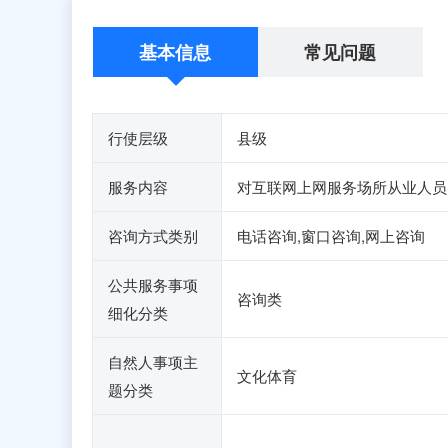
基本信息
常见问题
行使层级
县级
服务内容
对互联网上网服务场所从业人员
咨询方式类别
电话咨询,窗口咨询,网上咨询
公共服务事项
咨询类
细化分类
自然人事项主
文化体育
题分类