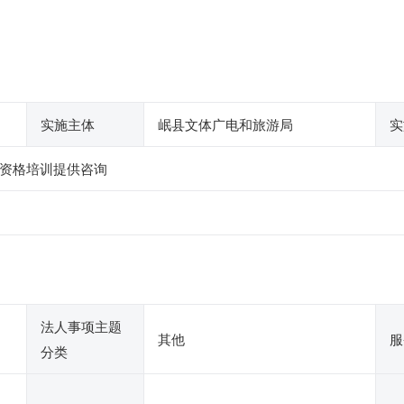
实施主体
岷县文体广电和旅游局
实
资格培训提供咨询
法人事项主题
其他
服
分类