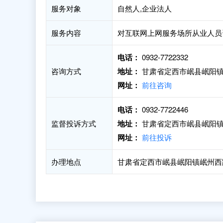
服务对象
自然人,企业法人
服务内容
对互联网上网服务场所从业人员
电话：
0932-7722332
咨询方式
地址：
甘肃省定西市岷县岷阳镇
网址：
前往咨询
电话：
0932-7722446
监督投诉方式
地址：
甘肃省定西市岷县岷阳镇新
网址：
前往投诉
办理地点
甘肃省定西市岷县岷阳镇岷州西