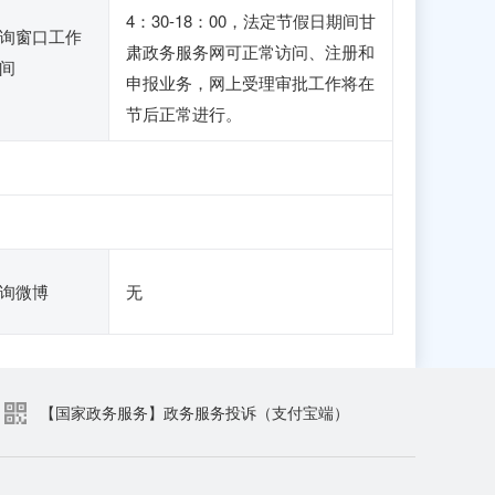
4：30-18：00，法定节假日期间甘
询窗口工作
肃政务服务网可正常访问、注册和
间
申报业务，网上受理审批工作将在
节后正常进行。
询微博
无
【国家政务服务】政务服务投诉（支付宝端）