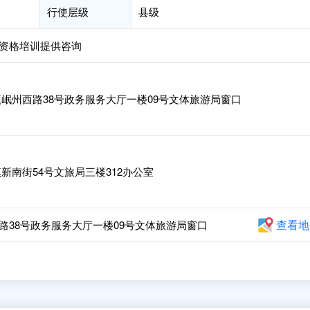
行使层级
县级
资格培训提供咨询
岷州西路38号政务服务大厅一楼09号文体旅游局窗口
南街54号文旅局三楼312办公室
查看地
路38号政务服务大厅一楼09号文体旅游局窗口