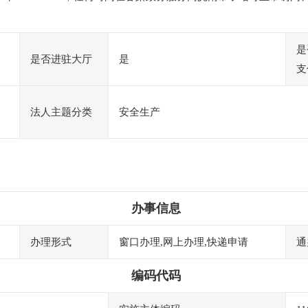
是
是否进驻大厅
是
支
法人主题分类
安全生产
办事信息
办理形式
窗口办理,网上办理,快递申请
通
编码代码