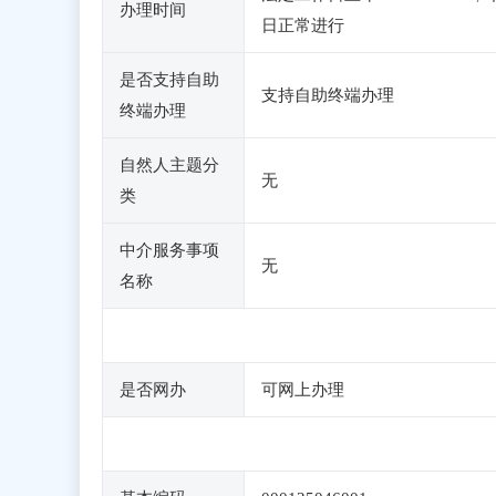
办理时间
日正常进行
是否支持自助
支持自助终端办理
终端办理
自然人主题分
无
类
中介服务事项
无
名称
是否网办
可网上办理