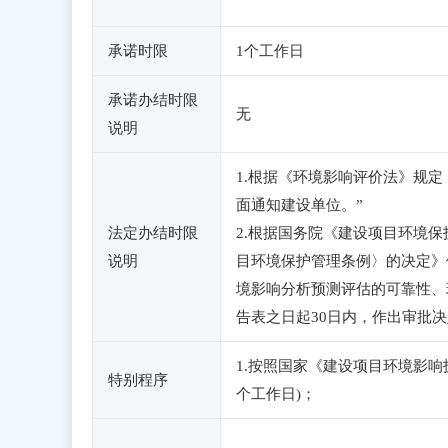
承诺时限
1个工作日
承诺办结时限
无
说明
1.根据《环境影响评价法》规
面通知建设单位。”
法定办结时限
2.根据国务院《建设项目环境保护
说明
目环境保护管理条例〉的决定》
境影响分析预测评估的可靠性、
告表之日起30日内，作出审批
1.按照国家《建设项目环境影响
特别程序
个工作日)；