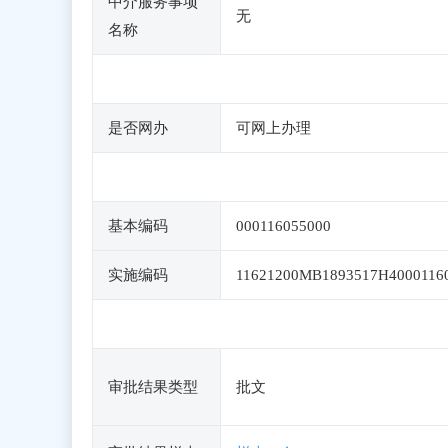
中介服务事项
无
名称
是否网办
可网上办理
基本编码
000116055000
实施编码
11621200MB1893517H4000116
审批结果类型
批文