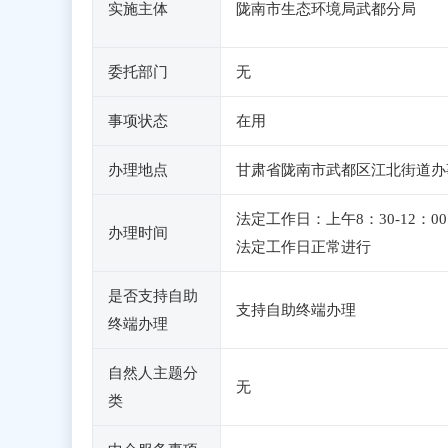
实施主体
陇南市生态环境局武都分局
委托部门
无
事项状态
在用
办理地点
甘肃省陇南市武都区江北街道办
法定工作日：上午8：30-12
办理时间
法定工作日正常进行
是否支持自助
支持自助终端办理
终端办理
自然人主题分
无
类