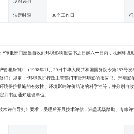
原因说明
法定时限
30个工作日
行
定：“审批部门应当自收到环境影响报告书之日起六十日内，收到环境
管理条例》（1998年11月29日中华人民共和国国务院令第253号发
修订）规定：“环境保护行政主管部门审批环境影响报告书、环境影
环境保护措施的有效性、环境影响评价结论的科学性等，并分别自收
决定并书面通知建设单位。
技术评估导则》要求，受理后开展技术评估，涵盖现场踏勘、专家评审等内