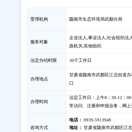
受理机构
陇南市生态环境局武都分局
企业法人,事业法人,社会组织法人
服务对象
政机关,其他组织
法定办结时限
30个工作日
甘肃省陇南市武都区江北街道办
办理地点
口
法定工作日：上午8：30-12：
办理时间
常访问、注册和申报业务，网上
电话：
0939-5913948
咨询方式
地址：
甘肃省陇南市武都区江北