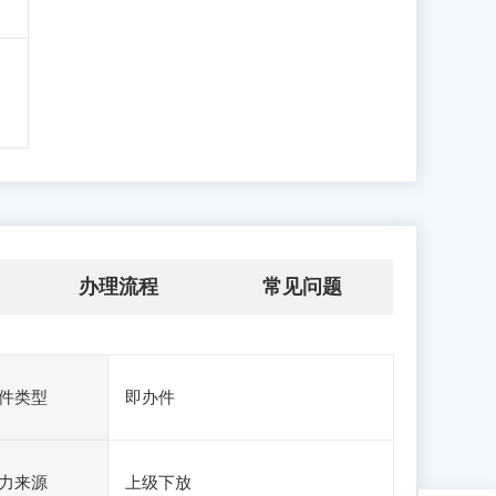
办理流程
常见问题
件类型
即办件
力来源
上级下放