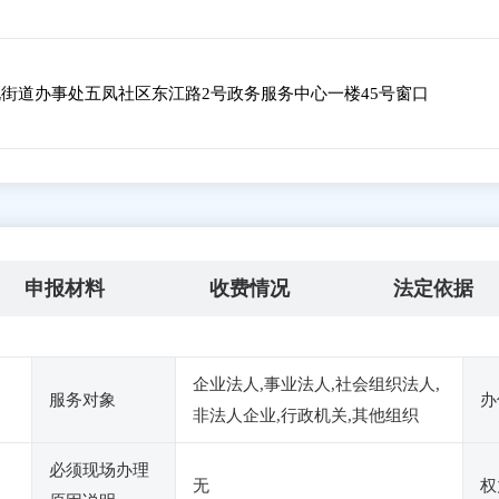
街道办事处五凤社区东江路2号政务服务中心一楼45号窗口
申报材料
收费情况
法定依据
企业法人,事业法人,社会组织法人,
服务对象
办
非法人企业,行政机关,其他组织
必须现场办理
无
权