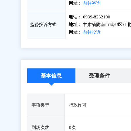
网址：
前往咨询
电话：
0939-8232190
监督投诉方式
地址：
甘肃省陇南市武都区江北
网址：
前往投诉
基本信息
受理条件
事项类型
行政许可
到场次数
0次