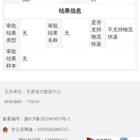
结果信息
是否
审批
审批
支持
不支持物流
结果
无
结果
无
物流
快递
类型
名称
快递
审批
结果
无
样本
主办单位：甘肃省大数据中心
邮政编码：730030
备案编号：陇ICP备2021003653号-2
甘公安网备：62010202003515