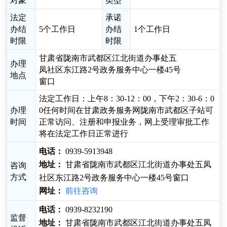
对象
类型
法定
承诺
办结
5个工作日
办结
1个工作日
时限
时限
甘肃省陇南市武都区江北街道办事处五
办理
凤社区东江路2号政务服务中心一楼45号
地点
窗口
法定工作日：上午8：30-12：00，下午2：30-6：0
办理
0任何时间在甘肃政务服务网陇南市武都区子站可
时间
正常访问、注册和申报业务，网上受理审批工作
将在法定工作日正常进行
电话：
0939-5913948
地址：
甘肃省陇南市武都区江北街道办事处五凤
咨询
方式
社区东江路2号政务服务中心一楼45号窗口
网址：
前往咨询
电话：
0939-8232190
监督
地址：
甘肃省陇南市武都区江北街道办事处五凤