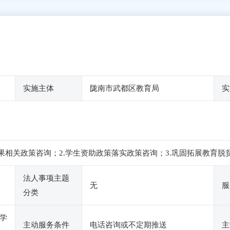
实施主体
陇南市武都区教育局
实
成果相关政策咨询；2.学生资助政策落实政策咨询；3.巩固拓展教育
法人事项主题
无
服
分类
学
主动服务条件
电话咨询或不定期推送
主