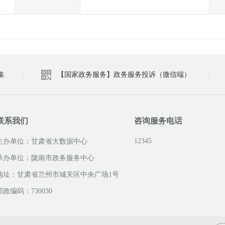
集
|
【国家政务服务】政务服务投诉（微信端）
|
联系我们
咨询服务电话
12345
主办单位：甘肃省大数据中心
承办单位：陇南市政务服务中心
地址：甘肃省兰州市城关区中央广场1号
邮政编码：730030