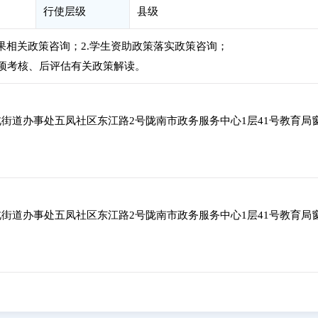
行使层级
县级
成果相关政策咨询；2.学生资助政策落实政策咨询；
专项考核、后评估有关政策解读。
街道办事处五凤社区东江路2号陇南市政务服务中心1层41号教育局
街道办事处五凤社区东江路2号陇南市政务服务中心1层41号教育局