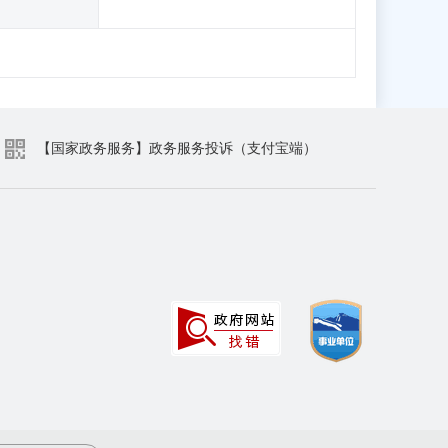
【国家政务服务】政务服务投诉（支付宝端）