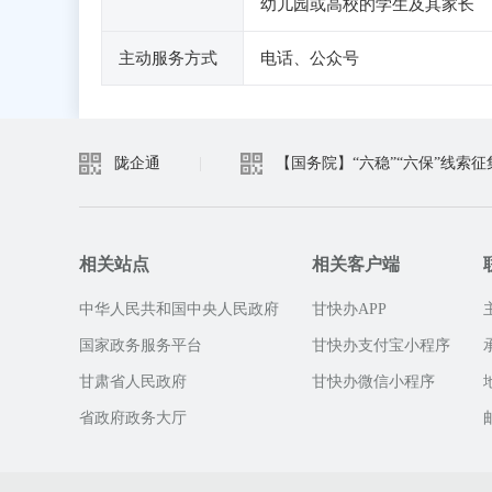
幼儿园或高校的学生及其家长
主动服务方式
电话、公众号
陇企通
|
【国务院】“六稳”“六保”线索征
相关站点
相关客户端
中华人民共和国中央人民政府
甘快办APP
国家政务服务平台
甘快办支付宝小程序
甘肃省人民政府
甘快办微信小程序
省政府政务大厅