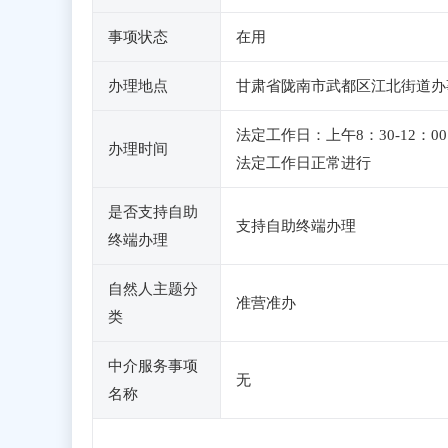
事项状态
在用
办理地点
甘肃省陇南市武都区江北街道办
法定工作日：上午8：30-12
办理时间
法定工作日正常进行
是否支持自助
支持自助终端办理
终端办理
自然人主题分
准营准办
类
中介服务事项
无
名称