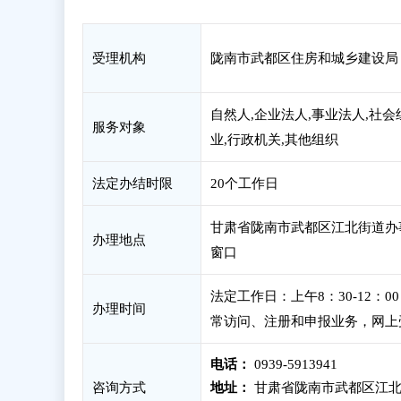
受理机构
陇南市武都区住房和城乡建设局
自然人,企业法人,事业法人,社会
服务对象
业,行政机关,其他组织
法定办结时限
20个工作日
甘肃省陇南市武都区江北街道办
办理地点
窗口
法定工作日：上午8：30-12：
办理时间
常访问、注册和申报业务，网上
电话：
0939-5913941
咨询方式
地址：
甘肃省陇南市武都区江北