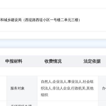
和城乡建设局（西堤路西堤小区一号楼二单元三楼）
申报材料
收费情况
法定依据
自然人,企业法人,事业法人,社会组
服务对象
织法人,非法人企业,行政机关,其他
办
组织