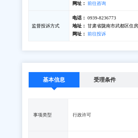
网址：
前往咨询
电话：
0939-8236773
监督投诉方式
地址：
甘肃省陇南市武都区住房
网址：
前往投诉
基本信息
受理条件
事项类型
行政许可