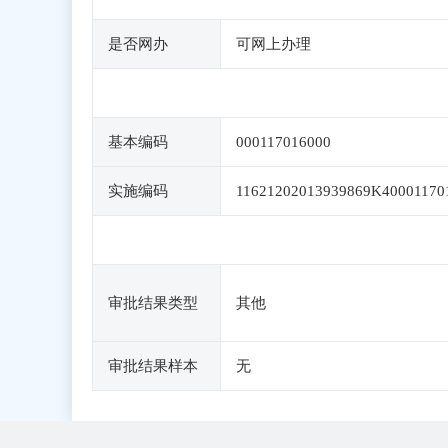
是否网办
可网上办理
基本编码
000117016000
实施编码
11621202013939869K40001170
审批结果类型
其他
审批结果样本
无