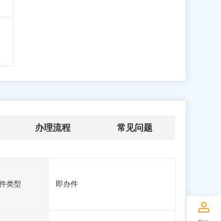
办理流程
常见问题
件类型
即办件