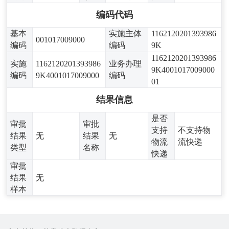
编码代码
基本
实施主体
1162120201393986
001017009000
编码
编码
9K
1162120201393986
实施
1162120201393986
业务办理
9K4001017009000
编码
9K4001017009000
编码
01
结果信息
是否
审批
审批
支持
不支持物
结果
无
结果
无
物流
流快递
类型
名称
快递
审批
结果
无
样本