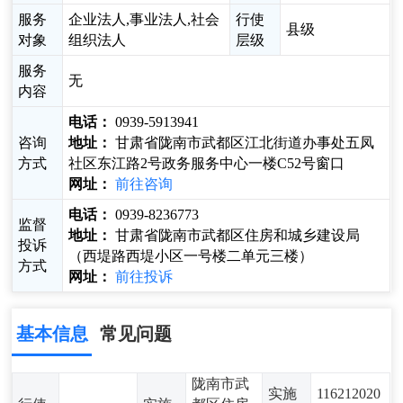
服务
企业法人,事业法人,社会
行使
县级
对象
组织法人
层级
服务
无
内容
电话：
0939-5913941
咨询
地址：
甘肃省陇南市武都区江北街道办事处五凤
方式
社区东江路2号政务服务中心一楼C52号窗口
网址：
前往咨询
电话：
0939-8236773
监督
地址：
甘肃省陇南市武都区住房和城乡建设局
投诉
（西堤路西堤小区一号楼二单元三楼）
方式
网址：
前往投诉
基本信息
常见问题
陇南市武
实施
116212020