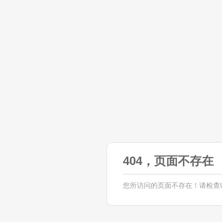
404，页面不存在
您所访问的页面不存在！请检查U