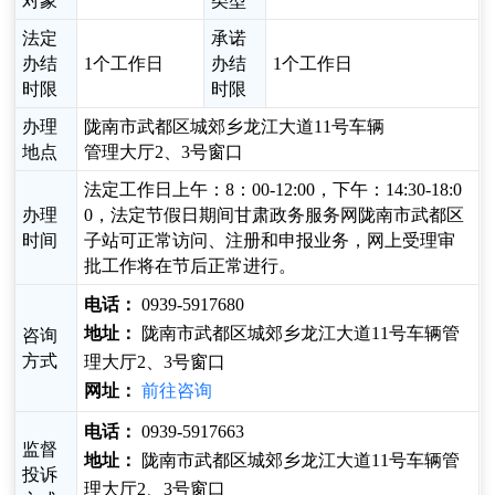
对象
类型
法定
承诺
办结
1个工作日
办结
1个工作日
时限
时限
办理
陇南市武都区城郊乡龙江大道11号车辆
地点
管理大厅2、3号窗口
法定工作日上午：8：00-12:00，下午：14:30-18:0
办理
0，法定节假日期间甘肃政务服务网陇南市武都区
时间
子站可正常访问、注册和申报业务，网上受理审
批工作将在节后正常进行。
电话：
0939-5917680
地址：
陇南市武都区城郊乡龙江大道11号车辆管
咨询
方式
理大厅2、3号窗口
网址：
前往咨询
电话：
0939-5917663
监督
地址：
陇南市武都区城郊乡龙江大道11号车辆管
投诉
理大厅2、3号窗口