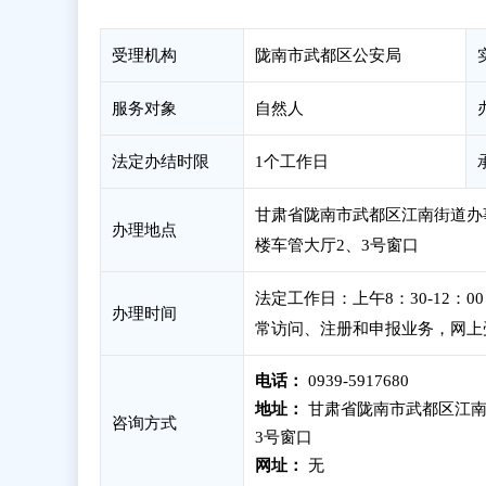
受理机构
陇南市武都区公安局
服务对象
自然人
法定办结时限
1个工作日
甘肃省陇南市武都区江南街道办
办理地点
楼车管大厅2、3号窗口
法定工作日：上午8：30-12：
办理时间
常访问、注册和申报业务，网上
电话：
0939-5917680
地址：
甘肃省陇南市武都区江南
咨询方式
3号窗口
网址：
无