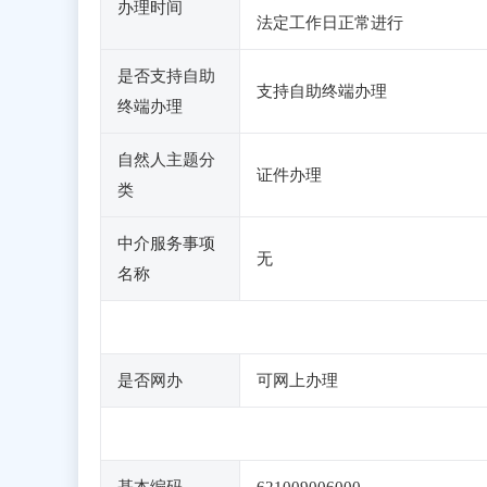
办理时间
法定工作日正常进行
是否支持自助
支持自助终端办理
终端办理
自然人主题分
证件办理
类
中介服务事项
无
名称
是否网办
可网上办理