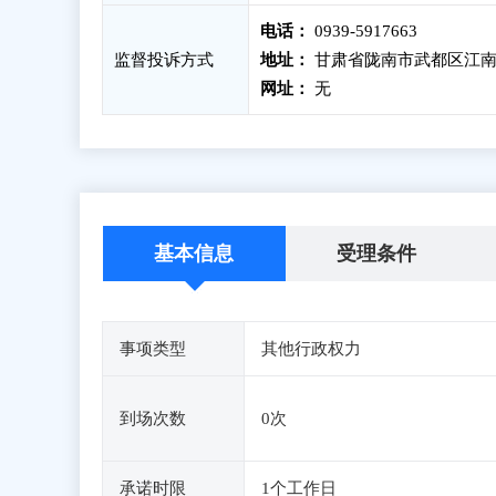
电话：
0939-5917663
监督投诉方式
地址：
甘肃省陇南市武都区江南
网址：
无
基本信息
受理条件
事项类型
其他行政权力
到场次数
0次
承诺时限
1个工作日