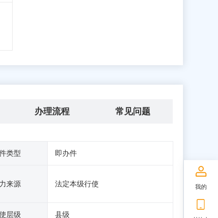
办理流程
常见问题
件类型
即办件
力来源
法定本级行使
我的
使层级
县级