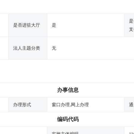
是
是否进驻大厅
是
支
法人主题分类
无
办事信息
办理形式
窗口办理,网上办理
通
编码代码