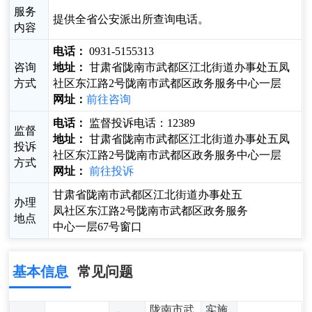
服务
提供全省公安派出所查询电话。
内容
电话：
0931-5155313
咨询
地址：
甘肃省陇南市武都区江北街道办事处五凤
方式
社区东江路2号陇南市武都区政务服务中心一层
网址：
前往咨询
电话：
监督投诉电话：12389
监督
地址：
甘肃省陇南市武都区江北街道办事处五凤
投诉
社区东江路2号陇南市武都区政务服务中心一层
方式
网址：
前往投诉
甘肃省陇南市武都区江北街道办事处五
办理
凤社区东江路2号陇南市武都区政务服务
地点
中心一层67号窗口
基本信息
常见问题
陇南市武
实施