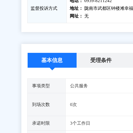
电话：
0939-8211242
监督投诉方式
地址：
陇南市武都区钟楼滩幸福
网址：
无
基本信息
受理条件
事项类型
公共服务
到场次数
0次
承诺时限
3个工作日