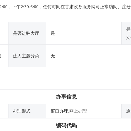
-12:00，下午2:30-6:00，任何时间在甘肃政务服务网可正常访
是
是否进驻大厅
是
支
）
法人主题分类
无
办事信息
办理形式
窗口办理,网上办理
通
编码代码