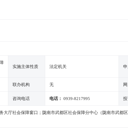
障
实施主体性质
法定机关
申
联办机构
无
网
咨询电话
电话：
0939-8217995
投
务大厅社会保障窗口；陇南市武都区社会保障分中心（陇南市武都区