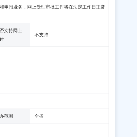
问、注册和申报业务，网上受理审批工作将在法定工作日正常
否支持网上
不支持
付
办范围
全省