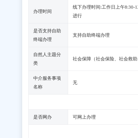
线下办理时间:工作日上午8:30
办理时间
进行
是否支持自助
支持自助终端办理
终端办理
自然人主题分
社会保障（社会保险、社会救助
类
中介服务事项
无
名称
是否网办
可网上办理