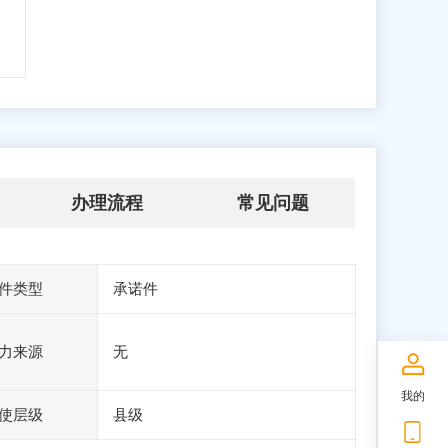
办理流程
常见问题
件类型
承诺件
力来源
无
我的
使层级
县级