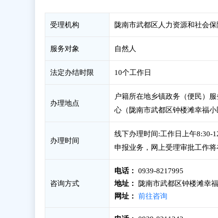
受理机构
陇南市武都区人力资源和社会保
服务对象
自然人
法定办结时限
10个工作日
户籍所在地乡镇政务（便民）服
办理地点
心（陇南市武都区钟楼滩幸福小
线下办理时间:工作日上午8:30-
办理时间
申报业务，网上受理审批工作将
电话：
0939-8217995
咨询方式
地址：
陇南市武都区钟楼滩幸福
网址：
前往咨询