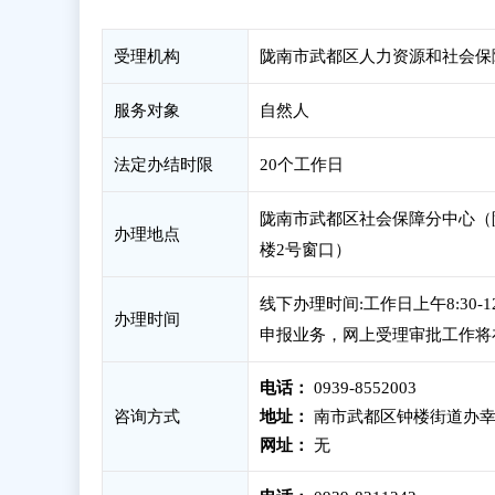
受理机构
陇南市武都区人力资源和社会保
服务对象
自然人
法定办结时限
20个工作日
陇南市武都区社会保障分中心（
办理地点
楼2号窗口）
线下办理时间:工作日上午8:30-
办理时间
申报业务，网上受理审批工作将
电话：
0939-8552003
咨询方式
地址：
南市武都区钟楼街道办幸
网址：
无