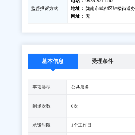
电话：
0939-8211242
监督投诉方式
地址：
陇南市武都区钟楼街道办
网址：
无
基本信息
受理条件
事项类型
公共服务
到场次数
0次
承诺时限
1个工作日