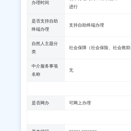
办理时间
进行
是否支持自助
支持自助终端办理
终端办理
自然人主题分
社会保障（社会保险、社会救助
类
中介服务事项
无
名称
是否网办
可网上办理