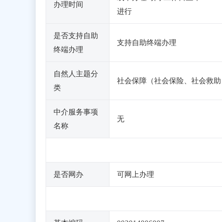
办理时间
进行
是否支持自助
支持自助终端办理
终端办理
自然人主题分
社会保障（社会保险、社会救助
类
中介服务事项
无
名称
是否网办
可网上办理