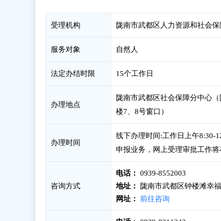
受理机构
陇南市武都区人力资源和社会保
服务对象
自然人
法定办结时限
15个工作日
陇南市武都区社会保障分中心（
办理地点
楼7、8号窗口）
线下办理时间:工作日上午8:30-
办理时间
申报业务，网上受理审批工作将
电话：
0939-8552003
咨询方式
地址：
陇南市武都区钟楼滩幸福
网址：
前往咨询