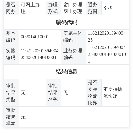
是否
可网上办
办理
窗口办理,
通办
全省
网办
理
形式
网上办理
范围
编码代码
基本
实施主体
1162120201394004
002014010001
编码
编码
25
1162120201394004
实施
1162120201394004
业务办理
2540020140100010
编码
254002014010001
编码
1
结果信息
是否
审批
审批
支持
不支持物
结果
无
结果
无
物流
流快递
类型
名称
快递
审批
结果
无
样本