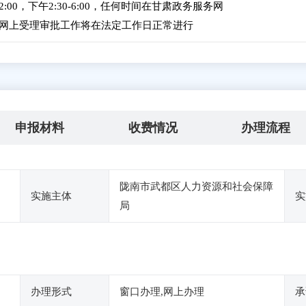
2:00，下午2:30-6:00，任何时间在甘肃政务服务网
网上受理审批工作将在法定工作日正常进行
申报材料
收费情况
办理流程
陇南市武都区人力资源和社会保障
实施主体
实
局
办理形式
窗口办理,网上办理
承