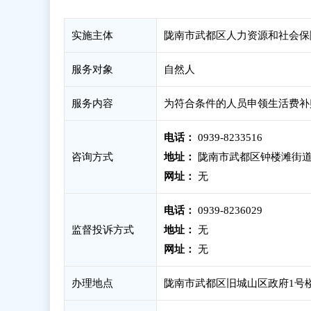
实施主体
陇南市武都区人力资源和社会保
服务对象
自然人
服务内容
为符合条件的人员申领生活费补
电话：
0939-8233516
咨询方式
地址：
陇南市武都区钟楼滩街道
网址：
无
电话：
0939-8236029
监督投诉方式
地址：
无
网址：
无
办理地点
陇南市武都区旧城山区政府1号楼