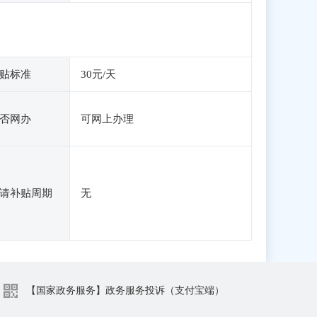
贴标准
30元/天
否网办
可网上办理
请补贴周期
无
【国家政务服务】政务服务投诉（支付宝端）