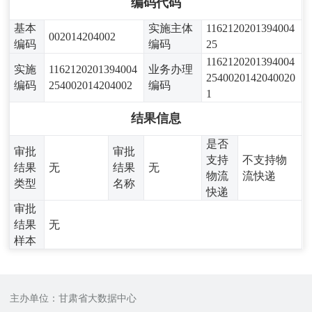
编码代码
基本
实施主体
1162120201394004
002014204002
编码
编码
25
1162120201394004
实施
1162120201394004
业务办理
2540020142040020
编码
254002014204002
编码
1
结果信息
是否
审批
审批
支持
不支持物
结果
无
结果
无
物流
流快递
类型
名称
快递
审批
结果
无
样本
主办单位：甘肃省大数据中心