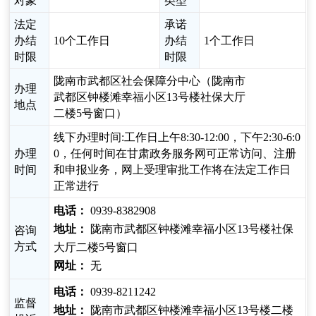
对象
类型
法定
承诺
办结
10个工作日
办结
1个工作日
时限
时限
陇南市武都区社会保障分中心（陇南市
办理
武都区钟楼滩幸福小区13号楼社保大厅
地点
二楼5号窗口）
线下办理时间:工作日上午8:30-12:00，下午2:30-6:0
办理
0，任何时间在甘肃政务服务网可正常访问、注册
时间
和申报业务，网上受理审批工作将在法定工作日
正常进行
电话：
0939-8382908
地址：
陇南市武都区钟楼滩幸福小区13号楼社保
咨询
方式
大厅二楼5号窗口
网址：
无
电话：
0939-8211242
监督
地址：
陇南市武都区钟楼滩幸福小区13号楼二楼