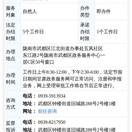
服务
办件
自然人
即办件
对象
类型
法定
承诺
办结
5个工作日
办结
1个工作日
时限
时限
陇南市武都区江北街道办事处五凤社区
办理
东江路2号陇南市武都区政务服务中心一
地点
层C区50号窗口
工作日上午8:30-12:00，下午2:30-6:00，法定节假
办理
日期间甘肃政务服务网可正常访问、注册和申报
时间
业务，网上受理审批工作将在节后正常进行。
电话：
0939-5913934
咨询
地址：
武都区钟楼街道旧城路288号2号楼1楼
方式
网址：
前往咨询
电话：
0939-8217950
监督
投诉
地址：
武都区钟楼街道旧城路288号2号楼1楼