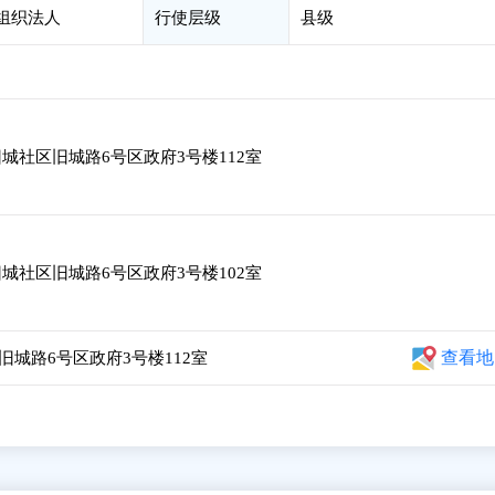
会组织法人
行使层级
县级
城社区旧城路6号区政府3号楼112室
城社区旧城路6号区政府3号楼102室
查看地
城路6号区政府3号楼112室