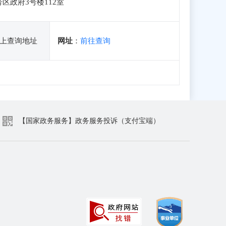
区政府3号楼112室
上查询地址
网址
：
前往查询
【国家政务服务】政务服务投诉（支付宝端）