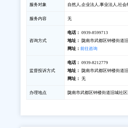
服务对象
自然人,企业法人,事业法人,社
服务内容
无
电话：
0939-8599713
咨询方式
地址：
陇南市武都区钟楼街道旧
网址：
前往咨询
电话：
0939-8212779
监督投诉方式
地址：
陇南市武都区钟楼街道旧
网址：
无
办理地点
陇南市武都区钟楼街道旧城社区旧