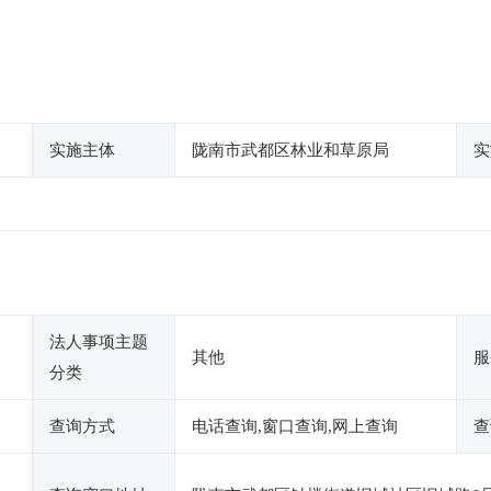
实施主体
陇南市武都区林业和草原局
实
法人事项主题
其他
服
分类
查询方式
电话查询,窗口查询,网上查询
查