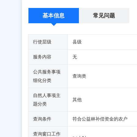
基本信息
常见问题
行使层级
县级
服务内容
无
公共服务事项
查询类
细化分类
自然人事项主
其他
题分类
查询条件
符合公益林补偿资金的农户
查询窗口工作