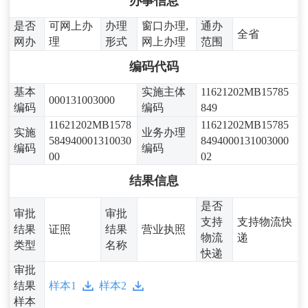
办事信息
是否
可网上办
办理
窗口办理,
通办
全省
网办
理
形式
网上办理
范围
编码代码
基本
实施主体
11621202MB15785
000131003000
编码
编码
849
11621202MB1578
11621202MB15785
实施
业务办理
584940001310030
8494000131003000
编码
编码
00
02
结果信息
是否
审批
审批
支持
支持物流快
结果
证照
结果
营业执照
物流
递
类型
名称
快递
审批
结果
样本1
样本2
样本