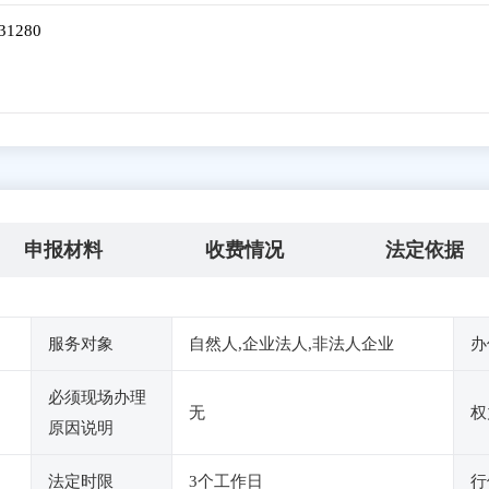
31280
申报材料
收费情况
法定依据
服务对象
自然人,企业法人,非法人企业
办
必须现场办理
无
权
原因说明
法定时限
3个工作日
行