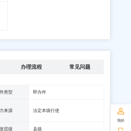
办理流程
常见问题
件类型
即办件
力来源
法定本级行使
我的
使层级
县级