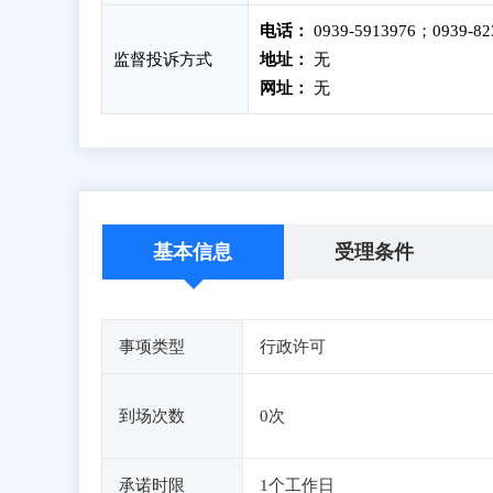
电话：
0939-5913976；0939-82
监督投诉方式
地址：
无
网址：
无
基本信息
受理条件
事项类型
行政许可
到场次数
0次
承诺时限
1个工作日