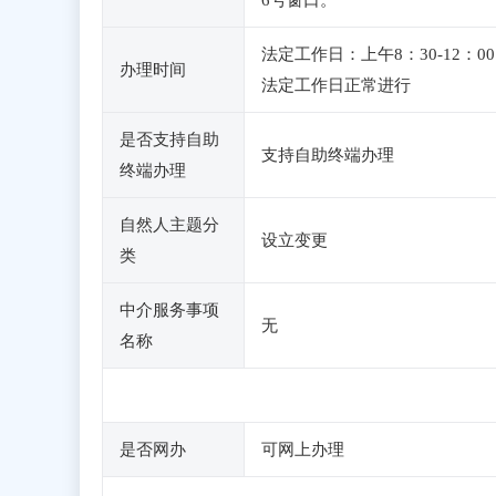
6号窗口。
法定工作日：上午8：30-12
办理时间
法定工作日正常进行
是否支持自助
支持自助终端办理
终端办理
自然人主题分
设立变更
类
中介服务事项
无
名称
是否网办
可网上办理