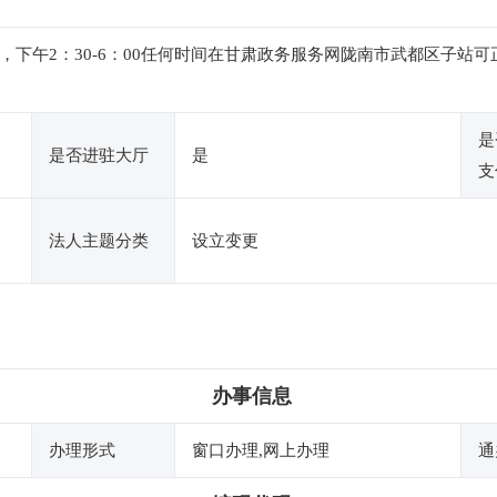
：00，下午2：30-6：00任何时间在甘肃政务服务网陇南市武都区
是
是否进驻大厅
是
支
法人主题分类
设立变更
办事信息
办理形式
窗口办理,网上办理
通