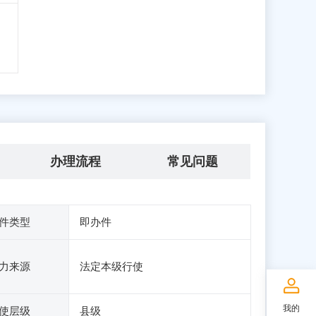
办理流程
常见问题
件类型
即办件
力来源
法定本级行使
我的
使层级
县级