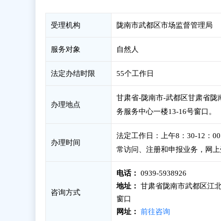
受理机构
陇南市武都区市场监督管理局
服务对象
自然人
法定办结时限
55个工作日
甘肃省-陇南市-武都区甘肃省陇
办理地点
务服务中心一楼13-16号窗口。
法定工作日：上午8：30-12：
办理时间
常访问、注册和申报业务，网上
电话：
0939-5938926
地址：
甘肃省陇南市武都区江北
咨询方式
窗口
网址：
前往咨询