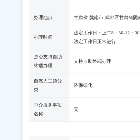
办理地点
甘肃省-陇南市-武都区甘肃省陇
法定工作日：上午8：30-12
办理时间
法定工作日正常进行
是否支持自助
支持自助终端办理
终端办理
自然人主题分
环保绿化
类
中介服务事项
无
名称