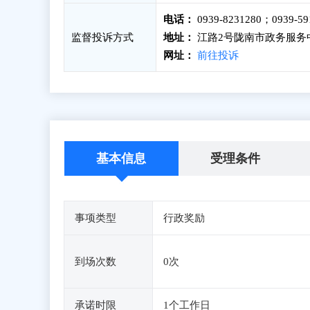
电话：
0939-8231280；0939-59
监督投诉方式
地址：
江路2号陇南市政务服务中
网址：
前往投诉
基本信息
受理条件
事项类型
行政奖励
到场次数
0次
承诺时限
1个工作日