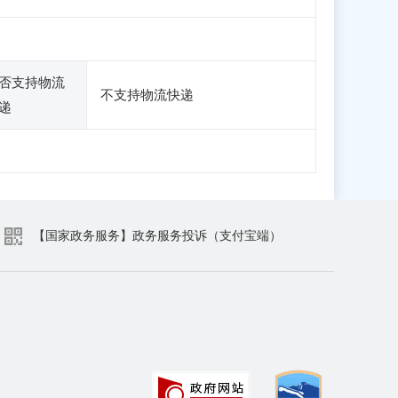
否支持物流
不支持物流快递
递
【国家政务服务】政务服务投诉（支付宝端）