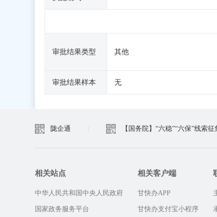
审批结果类型
其他
审批结果样本
无
陇企通
|
【国务院】“六稳”“六保”线索征
相关站点
相关客户端
中华人民共和国中央人民政府
甘快办APP
国家政务服务平台
甘快办支付宝小程序