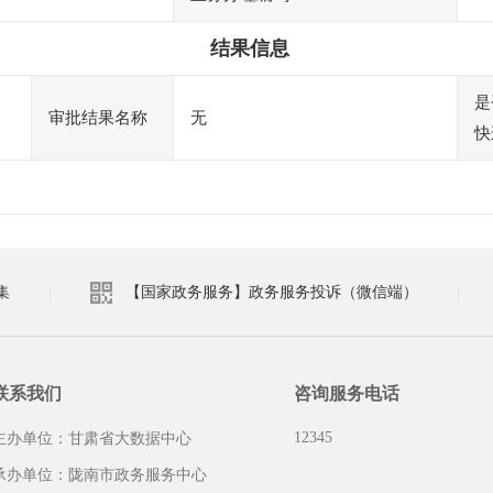
结果信息
是
审批结果名称
无
快
集
|
【国家政务服务】政务服务投诉（微信端）
|
联系我们
咨询服务电话
12345
主办单位：甘肃省大数据中心
承办单位：陇南市政务服务中心