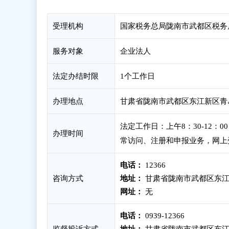
受理机构
国家税务总局陇南市武都区税务
服务对象
企业法人
法定办结时限
1个工作日
办理地点
甘肃省陇南市武都区东江新区青岛
法定工作日：上午8：30-12：
办理时间
常访问、注册和申报业务，网上
电话：
12366
咨询方式
地址：
甘肃省陇南市武都区东江
网址：
无
电话：
0939-12366