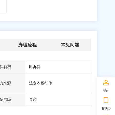
办理流程
常见问题
件类型
即办件
力来源
法定本级行使
我的
使层级
县级
甘快办