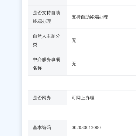
是否支持自助
支持自助终端办理
终端办理
自然人主题分
无
类
中介服务事项
无
名称
是否网办
可网上办理
基本编码
002030013000