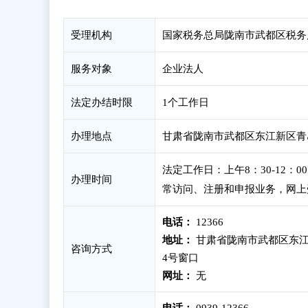
受理机构
国家税务总局陇南市武都区税务
服务对象
企业法人
法定办结时限
1个工作日
办理地点
甘肃省陇南市武都区东江新区青岛
法定工作日：上午8：30-12：
办理时间
常访问、注册和申报业务，网上
电话：
12366
地址：
甘肃省陇南市武都区东江
咨询方式
4号窗口
网址：
无