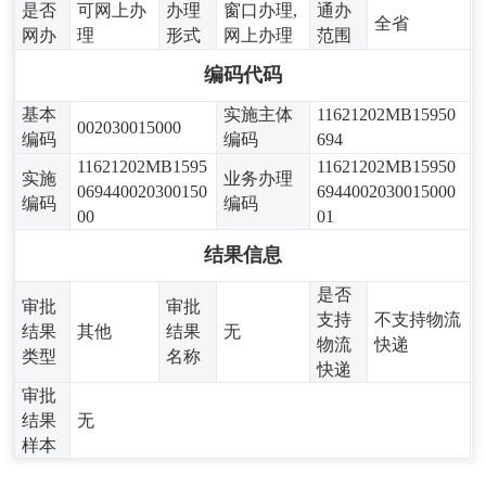
是否
可网上办
办理
窗口办理,
通办
全省
网办
理
形式
网上办理
范围
编码代码
基本
实施主体
11621202MB15950
002030015000
编码
编码
694
11621202MB1595
11621202MB15950
实施
业务办理
069440020300150
6944002030015000
编码
编码
00
01
结果信息
是否
审批
审批
支持
不支持物流
结果
其他
结果
无
物流
快递
类型
名称
快递
审批
结果
无
样本