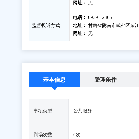
网址：
无
电话：
0939-12366
监督投诉方式
地址：
甘肃省陇南市武都区东江
网址：
无
基本信息
受理条件
事项类型
公共服务
到场次数
0次