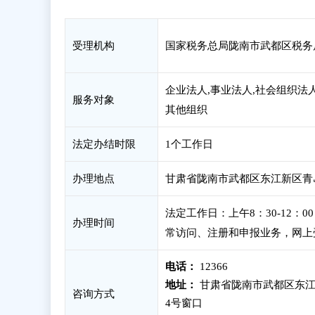
受理机构
国家税务总局陇南市武都区税务
企业法人,事业法人,社会组织法人
服务对象
其他组织
法定办结时限
1个工作日
办理地点
甘肃省陇南市武都区东江新区青岛
法定工作日：上午8：30-12：
办理时间
常访问、注册和申报业务，网上
电话：
12366
地址：
甘肃省陇南市武都区东江
咨询方式
4号窗口