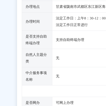
办理地点
甘肃省陇南市武都区东江新区青岛
法定工作日：上午8：30-12
办理时间
法定工作日正常进行
是否支持自助
支持自助终端办理
终端办理
自然人主题分
无
类
中介服务事项
无
名称
是否网办
可网上办理