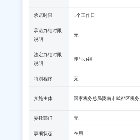
承诺时限
1个工作日
承诺办结时限
无
说明
法定办结时限
即时办结
说明
特别程序
无
实施主体
国家税务总局陇南市武都区税务
委托部门
无
事项状态
在用