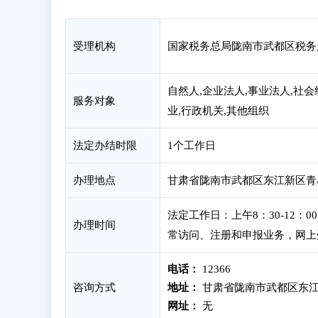
受理机构
国家税务总局陇南市武都区税务
自然人,企业法人,事业法人,社会
服务对象
业,行政机关,其他组织
法定办结时限
1个工作日
办理地点
甘肃省陇南市武都区东江新区青岛
法定工作日：上午8：30-12：
办理时间
常访问、注册和申报业务，网上
电话：
12366
咨询方式
地址：
甘肃省陇南市武都区东江
网址：
无