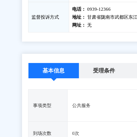
电话：
0939-12366
监督投诉方式
地址：
甘肃省陇南市武都区东江
网址：
无
基本信息
受理条件
事项类型
公共服务
到场次数
0次