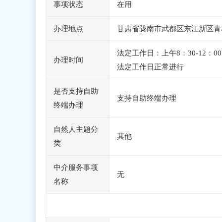
事项状态
在用
办理地点
甘肃省陇南市武都区东江新区青岛
法定工作日：上午8：30-12
办理时间
法定工作日正常进行
是否支持自助
支持自助终端办理
终端办理
自然人主题分
其他
类
中介服务事项
无
名称