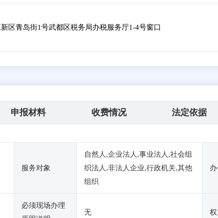
新区青岛街1号武都区税务局办税服务厅1-4号窗口
申报材料
收费情况
法定依据
自然人,企业法人,事业法人,社会组
服务对象
织法人,非法人企业,行政机关,其他
办
组织
必须现场办理
无
权