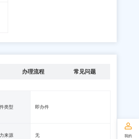
办理流程
常见问题
件类型
即办件
力来源
无
我的