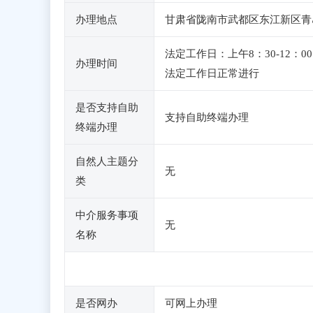
办理地点
甘肃省陇南市武都区东江新区青岛
法定工作日：上午8：30-12
办理时间
法定工作日正常进行
是否支持自助
支持自助终端办理
终端办理
自然人主题分
无
类
中介服务事项
无
名称
是否网办
可网上办理