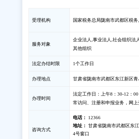
受理机构
国家税务总局陇南市武都区税务
企业法人,事业法人,社会组织法人
服务对象
其他组织
法定办结时限
1个工作日
办理地点
甘肃省陇南市武都区东江新区青岛
法定工作日：上午8：30-12：
办理时间
常访问、注册和申报业务，网上
电话：
12366
地址：
甘肃省陇南市武都区东江
咨询方式
4号窗口