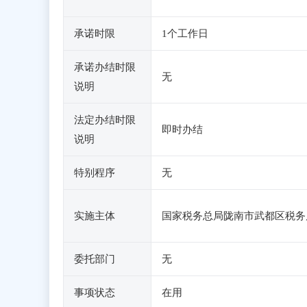
承诺时限
1个工作日
承诺办结时限
无
说明
法定办结时限
即时办结
说明
特别程序
无
实施主体
国家税务总局陇南市武都区税务
委托部门
无
事项状态
在用