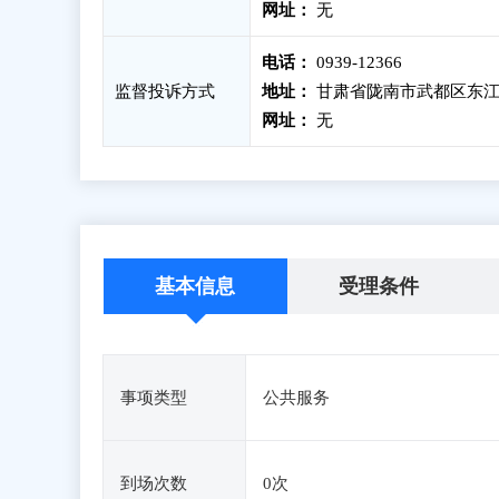
网址：
无
电话：
0939-12366
监督投诉方式
地址：
甘肃省陇南市武都区东江
网址：
无
基本信息
受理条件
事项类型
公共服务
到场次数
0次