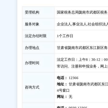
受理机构
国家税务总局陇南市武都区税务
服务对象
企业法人,事业法人,社会组织法
法定办结时限
1个工作日
办理地点
甘肃省陇南市武都区东江新区青岛
法定工作日：上午8：30-12：
办理时间
常访问、注册和申报业务，网上
电话：
12366
地址：
甘肃省陇南市武都区东江
咨询方式
4号窗口
网址：
无