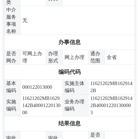
类
中介
服务
无
事项
名称
办事信息
是否
可网上办
办理
通办
网上办理
全省
网办
理
形式
范围
编码代码
基本
实施主体
11621202MB162914
000122013000
编码
编码
2B
11621202MB1629
11621202MB162914
实施
业务办理
142B40001220130
2B40001220130000
编码
编码
00
3
结果信息
是否
审批
审批