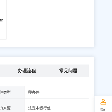
局
办理流程
常见问题
件类型
即办件
力来源
法定本级行使
我的