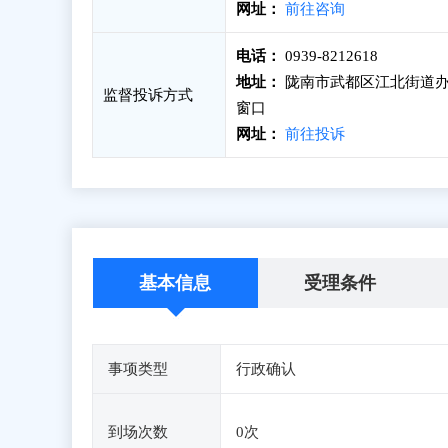
网址：
前往咨询
电话：
0939-8212618
地址：
陇南市武都区江北街道办
监督投诉方式
窗口
网址：
前往投诉
基本信息
受理条件
事项类型
行政确认
到场次数
0次