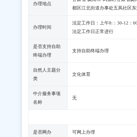
办理地点
都区江北街道办事处五凤社区东江
法定工作日：上午8:：30-1
办理时间
法定工作日正常进行
是否支持自助
支持自助终端办理
终端办理
自然人主题分
文化体育
类
中介服务事项
无
名称
是否网办
可网上办理