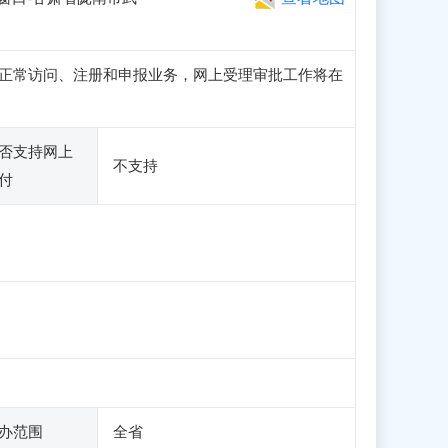
子站可正常访问、注册和申报业务，网上受理审批工作将在
否支持网上
不支持
付
办范围
全省