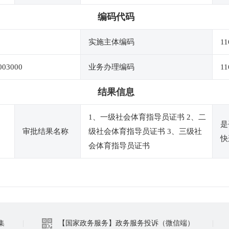
编码代码
实施主体编码
11
003000
业务办理编码
11
结果信息
1、一级社会体育指导员证书 2、二
是
审批结果名称
级社会体育指导员证书 3、三级社
快
会体育指导员证书
集
|
【国家政务服务】政务服务投诉（微信端）
|