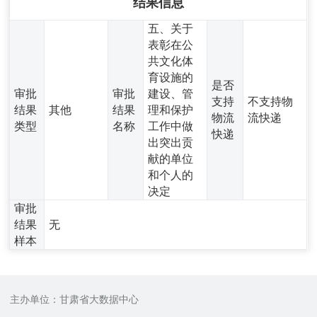
结果信息
五、关于
表彰在公
共文化体
育设施的
是否
审批
审批
建设、管
支持
不支持物
结果
其他
结果
理和保护
物流
流快递
类型
名称
工作中做
快递
出突出贡
献的单位
和个人的
决定
审批
结果
无
样本
主办单位：甘肃省大数据中心