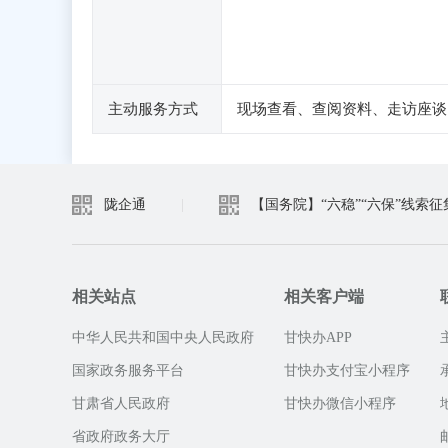
主动服务方式
现场查看、查阅资料、走访座谈
陇企通
|
【国务院】“六稳”“六保”线索征
相关站点
相关客户端
中华人民共和国中央人民政府
甘快办APP
国家政务服务平台
甘快办支付宝小程序
甘肃省人民政府
甘快办微信小程序
省政府政务大厅