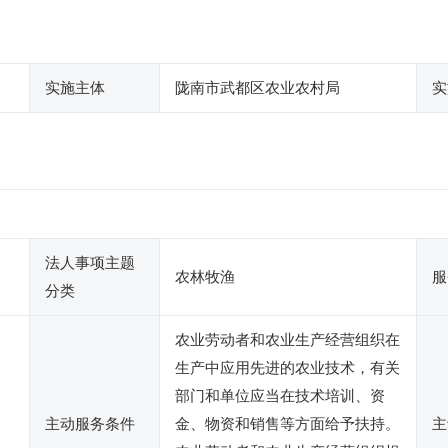
实施主体
陇南市武都区农业农村局
实
法人事项主题
农林牧渔
服
分类
农业劳动者和农业生产经营组织在
生产中应用先进的农业技术，有关
部门和单位应当在技术培训、资
主动服务条件
金、物资和销售等方面给予扶持。
主