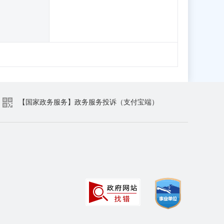
【国家政务服务】政务服务投诉（支付宝端）