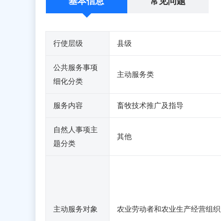
基本信息
常见问题
行使层级
县级
公共服务事项
主动服务类
细化分类
服务内容
畜牧技术推广及指导
自然人事项主
其他
题分类
主动服务对象
农业劳动者和农业生产经营组织