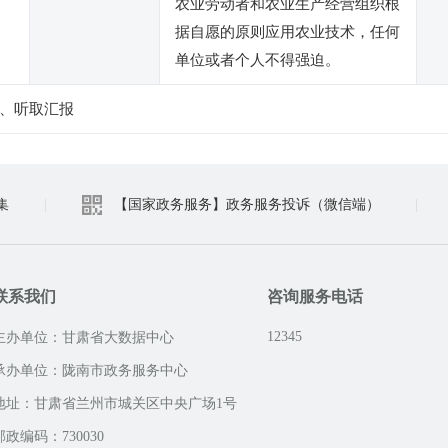
农业劳动者和农业生产经营组织根
据自愿的原则应用农业技术，任何
单位或者个人不得强迫。
、听取汇报
集
|
【国家政务服务】政务服务投诉（微信端）
|
联系我们
咨询服务电话
12345
主办单位：甘肃省大数据中心
承办单位：陇南市政务服务中心
地址：甘肃省兰州市城关区中央广场1号
邮政编码：730030