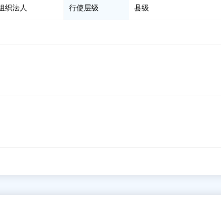
会组织法人
行使层级
县级