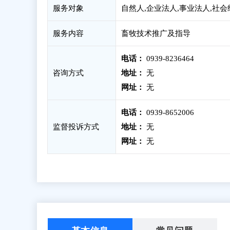
服务对象
自然人,企业法人,事业法人,社
服务内容
畜牧技术推广及指导
电话：
0939-8236464
咨询方式
地址：
无
网址：
无
电话：
0939-8652006
监督投诉方式
地址：
无
网址：
无