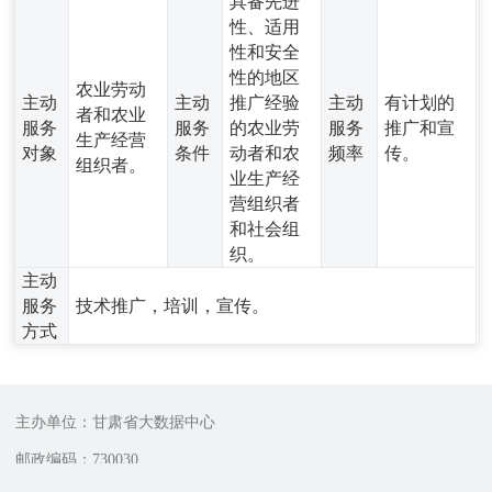
具备先进
性、适用
性和安全
性的地区
农业劳动
主动
主动
推广经验
主动
有计划的
者和农业
服务
服务
的农业劳
服务
推广和宣
生产经营
对象
条件
动者和农
频率
传。
组织者。
业生产经
营组织者
和社会组
织。
主动
服务
技术推广，培训，宣传。
方式
主办单位：甘肃省大数据中心
邮政编码：730030