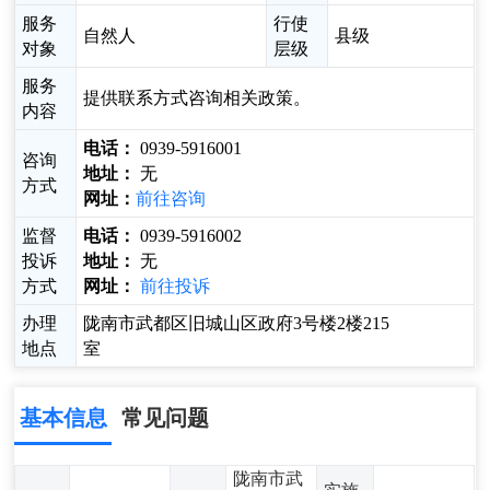
服务
行使
自然人
县级
对象
层级
服务
提供联系方式咨询相关政策。
内容
电话：
0939-5916001
咨询
地址：
无
方式
网址：
前往咨询
监督
电话：
0939-5916002
投诉
地址：
无
方式
网址：
前往投诉
办理
陇南市武都区旧城山区政府3号楼2楼215
地点
室
基本信息
常见问题
陇南市武